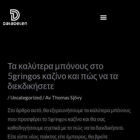
Hoppa
till
innehåll
Τα καλύτερα μπόνους στο
5gringos καζίνο και πώς να τα
διεκδικήσετε
/
Uncategorized
/ Av
Thomas Sjövy
Στο άρθρο αυτό, θα εξερευνήσουμε τα καλύτερα μπόνους
που προσφέρει το 5gringos καζίνο και θα σας
καθοδηγήσουμε σχετικά με το πώς να τα διεκδικήσετε.
Είτε είστε νέος παίκτης είτε έμπειρος, θα βρείτε