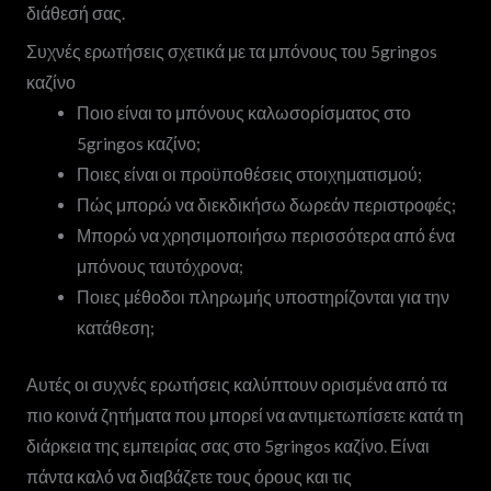
διάθεσή σας.
Συχνές ερωτήσεις σχετικά με τα μπόνους του 5gringos
καζίνο
Ποιο είναι το μπόνους καλωσορίσματος στο
5gringos καζίνο;
Ποιες είναι οι προϋποθέσεις στοιχηματισμού;
Πώς μπορώ να διεκδικήσω δωρεάν περιστροφές;
Μπορώ να χρησιμοποιήσω περισσότερα από ένα
μπόνους ταυτόχρονα;
Ποιες μέθοδοι πληρωμής υποστηρίζονται για την
κατάθεση;
Αυτές οι συχνές ερωτήσεις καλύπτουν ορισμένα από τα
πιο κοινά ζητήματα που μπορεί να αντιμετωπίσετε κατά τη
διάρκεια της εμπειρίας σας στο 5gringos καζίνο. Είναι
πάντα καλό να διαβάζετε τους όρους και τις