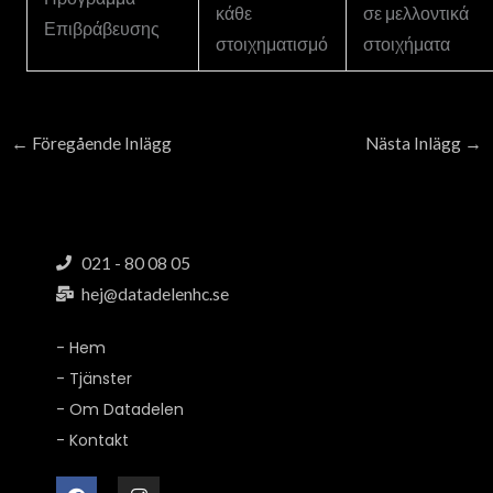
κάθε
σε μελλοντικά
Επιβράβευσης
στοιχηματισμό
στοιχήματα
←
Föregående Inlägg
Nästa Inlägg
→
021 - 80 08 05
hej@datadelenhc.se
- Hem
- Tjänster
- Om Datadelen
- Kontakt
F
I
a
n