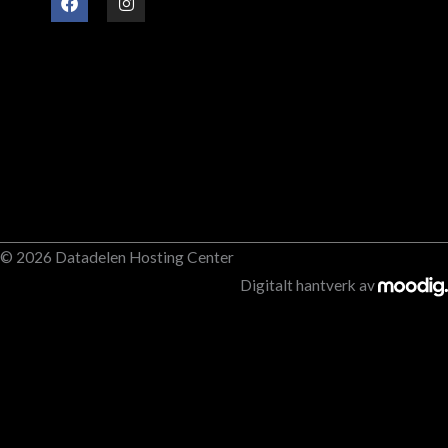
c
s
e
t
b
a
o
g
o
r
k
a
m
© 2026 Datadelen Hosting Center
Digitalt hantverk av