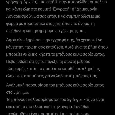
γρήγορη. Αρχικά, επισκεφθείτε την ιστοσελίδα του καζίνο
και κάντε κλικ στο κουμπί ”Εγγραφή” ή ”Δημιουργία
Λογαριασμού”. Θα σας ζητηθεί να συμπληρώσετε μια
φόρμα με προσωπικά στοιχεία, όπως το όνομα, τη
διεύθυνση και την ημερομηνία γέννησης σας.
Αφού ολοκληρώσετε την εγγραφή σας, θα χρειαστεί να
κάνετε την πρώτη σας κατάθεση. Αυτό είναι το βήμα όπου
μπορείτε να διεκδικήσετε το μπόνους καλωσορίσματος.
Βεβαιωθείτε ότι έχετε επιλέξει τη σωστή μέθοδο
πληρωμής και ότι το ποσό που καταθέτετε πληροί τις
ελάχιστες απαιτήσεις για να λάβετε το μπόνους σας.
Αναλυτική παρουσίαση του μπόνους καλωσορίσματος
στο 5gringos
Το μπόνους καλωσορίσματος του 5gringos καζίνο είναι
ένα από τα πιο ελκυστικά στην αγορά. Συνήθως
περιλαμβάνει ένα ποσοστό επί της πρώτης σας